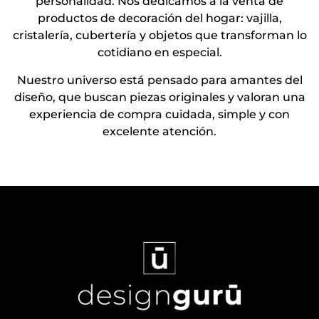
personalidad. Nos dedicamos a la venta de
productos de decoración del hogar: vajilla,
cristalería, cubertería y objetos que transforman lo
cotidiano en especial.
Nuestro universo está pensado para amantes del
diseño, que buscan piezas originales y valoran una
experiencia de compra cuidada, simple y con
excelente atención.