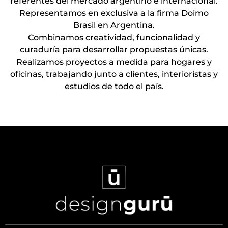
referentes del mercado argentino e internacional.
Representamos en exclusiva a la firma Doimo
Brasil en Argentina.
Combinamos creatividad, funcionalidad y
curaduría para desarrollar propuestas únicas.
Realizamos proyectos a medida para hogares y
oficinas, trabajando junto a clientes, interioristas y
estudios de todo el país.